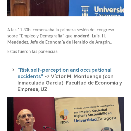
A las 11.30h. comenzaba la primera sesión del congreso
sobre “Empleo y Demografía” que
moderó Luis. H.
Menéndez, Jefe de Economía de Heraldo de Aragón.
.
Estas fueron las ponencias:
“Risk self-perception and occupational
accidents”
-> Víctor M. Montuenga (con
Inmaculada García): Facultad de Economía y
Empresa, UZ.