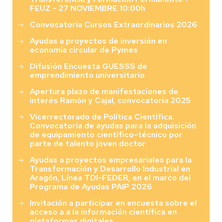
FEUZ - 27 NOVIEMBRE 10:00h
Convocatoria Cursos Extraordinarios 2026
Ayudas a proyectos de inversión en
economía circular de Pymes
Difusión Encuesta GUESSS de
emprendimiento universitario
Apertura plazo de manifestaciones de
interés Ramón y Cajal, convocatoria 2025
Vicerrectorado de Política Científica.
Convocatoria de ayudas para la adquisición
de equipamiento científico-técnico por
parte de talento joven doctor
Ayudas a proyectos empresariales para la
Transformación y Desarrollo Industrial en
Aragón, Línea TDI-FEDER, en el marco del
Programa de Ayudas PAIP 2026
Invitación a participar en encuesta sobre el
acceso a a la información científica en
plataformas digitales