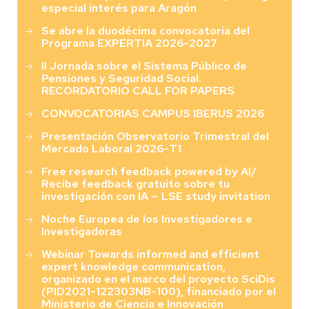
especial interés para Aragón
Se abre la duodécima convocatoria del
Programa EXPERTIA 2026-2027
II Jornada sobre el Sistema Público de
Pensiones y Seguridad Social.
RECORDATORIO CALL FOR PAPERS
CONVOCATORIAS CAMPUS IBERUS 2026
Presentación Observatorio Trimestral del
Mercado Laboral 2026-T1
Free research feedback powered by AI/
Recibe feedback gratuito sobre tu
investigación con IA — LSE study invitation
Noche Europea de los Investigadores e
Investigadoras
Webinar Towards informed and efficient
expert knowledge communication,
organizado en el marco del proyecto SciDis
(PID2021-122303NB-100), financiado por el
Ministerio de Ciencia e Innovación