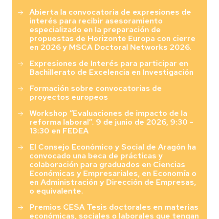
Abierta la convocatoria de expresiones de
interés para recibir asesoramiento
especializado en la preparación de
propuestas de Horizonte Europa con cierre
en 2026 y MSCA Doctoral Networks 2026.
Expresiones de Interés para participar en
Bachillerato de Excelencia en Investigación
Formación sobre convocatorias de
proyectos europeos
Workshop “Evaluaciones de impacto de la
reforma laboral”. 9 de junio de 2026, 9:30 -
13:30 en FEDEA
El Consejo Económico y Social de Aragón ha
convocado una beca de prácticas y
colaboración para graduados en Ciencias
Económicas y Empresariales, en Economía o
en Administración y Dirección de Empresas,
o equivalente.
Premios CESA Tesis doctorales en materias
económicas, sociales o laborales que tengan