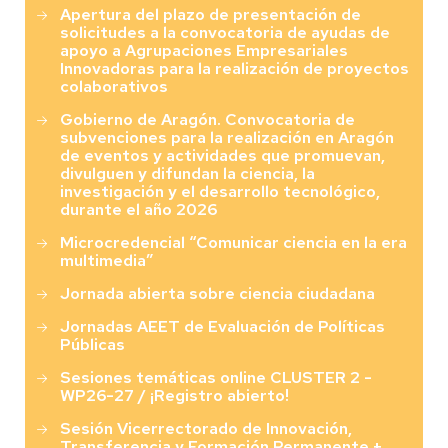
Apertura del plazo de presentación de
solicitudes a la convocatoria de ayudas de
apoyo a Agrupaciones Empresariales
Innovadoras para la realización de proyectos
colaborativos
Gobierno de Aragón. Convocatoria de
subvenciones para la realización en Aragón
de eventos y actividades que promuevan,
divulguen y difundan la ciencia, la
investigación y el desarrollo tecnológico,
durante el año 2026
Microcredencial “Comunicar ciencia en la era
multimedia”
Jornada abierta sobre ciencia ciudadana
Jornadas AEET de Evaluación de Políticas
Públicas
Sesiones temáticas online CLUSTER 2 -
WP26-27 / ¡Registro abierto!
Sesión Vicerrectorado de Innovación,
Transferencia y Formación Permanente +