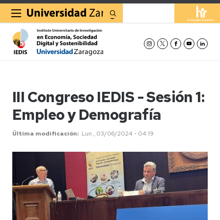
Buscar
III Congreso IEDIS - Sesión 1:
Empleo y Demografía
Última modificación
Lun , 03/06/2024 - 04:19