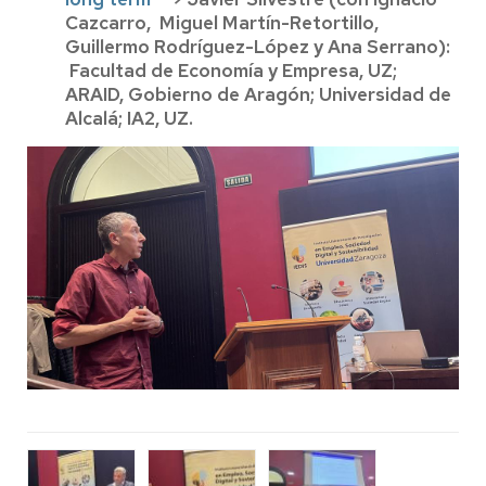
Cazcarro, Miguel Martín-Retortillo,
Guillermo Rodríguez-López y Ana Serrano):
Facultad de Economía y Empresa, UZ;
ARAID, Gobierno de Aragón; Universidad de
Alcalá; IA2, UZ.