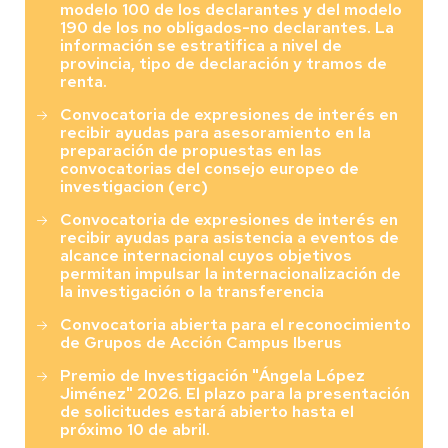
modelo 100 de los declarantes y del modelo
190 de los no obligados-no declarantes. La
información se estratifica a nivel de
provincia, tipo de declaración y tramos de
renta.
Convocatoria de expresiones de interés en
recibir ayudas para asesoramiento en la
preparación de propuestas en las
convocatorias del consejo europeo de
investigacion (erc)
Convocatoria de expresiones de interés en
recibir ayudas para asistencia a eventos de
alcance internacional cuyos objetivos
permitan impulsar la internacionalización de
la investigación o la transferencia
Convocatoria abierta para el reconocimiento
de Grupos de Acción Campus Iberus
Premio de Investigación "Ángela López
Jiménez" 2026. El plazo para la presentación
de solicitudes estará abierto hasta el
próximo 10 de abril.