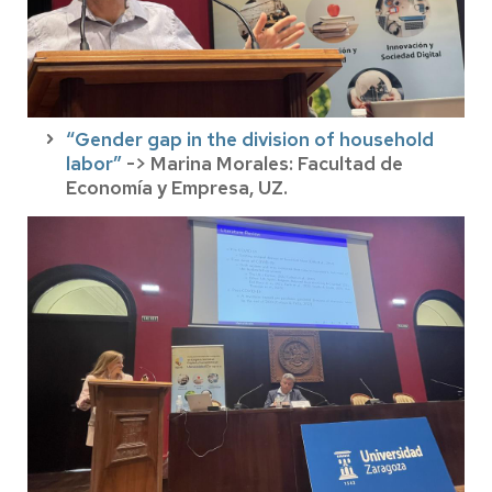
“Gender gap in the division of household
labor”
-> Marina Morales: Facultad de
Economía y Empresa, UZ.