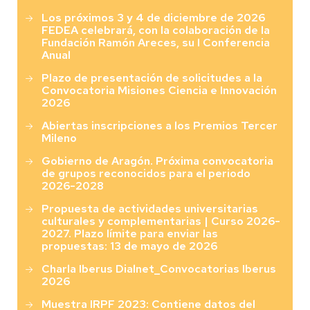
Los próximos 3 y 4 de diciembre de 2026
FEDEA celebrará, con la colaboración de la
Fundación Ramón Areces, su I Conferencia
Anual
Plazo de presentación de solicitudes a la
Convocatoria Misiones Ciencia e Innovación
2026
Abiertas inscripciones a los Premios Tercer
Mileno
Gobierno de Aragón. Próxima convocatoria
de grupos reconocidos para el periodo
2026-2028
Propuesta de actividades universitarias
culturales y complementarias | Curso 2026-
2027. Plazo límite para enviar las
propuestas: 13 de mayo de 2026
Charla Iberus Dialnet_Convocatorias Iberus
2026
Muestra IRPF 2023: Contiene datos del