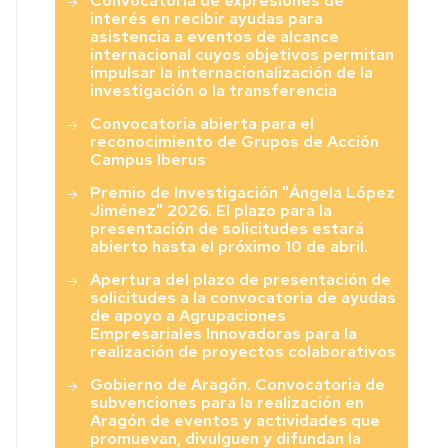
Convocatoria de expresiones de
interés en recibir ayudas para
asistencia a eventos de alcance
internacional cuyos objetivos permitan
impulsar la internacionalización de la
investigación o la transferencia
Convocatoria abierta para el
reconocimiento de Grupos de Acción
Campus Iberus
Premio de Investigación "Ángela López
Jiménez" 2026. El plazo para la
presentación de solicitudes estará
abierto hasta el próximo 10 de abril.
Apertura del plazo de presentación de
solicitudes a la convocatoria de ayudas
de apoyo a Agrupaciones
Empresariales Innovadoras para la
realización de proyectos colaborativos
Gobierno de Aragón. Convocatoria de
subvenciones para la realización en
Aragón de eventos y actividades que
promuevan, divulguen y difundan la