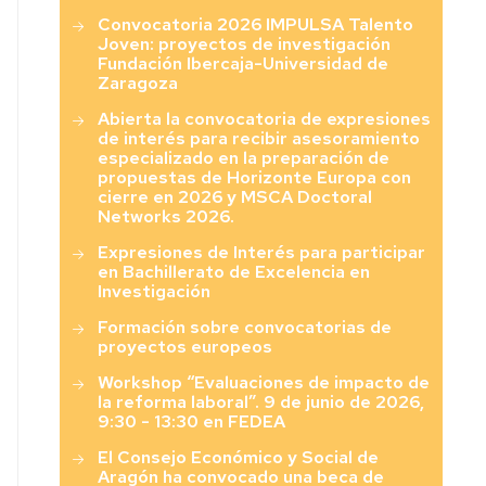
Convocatoria 2026 IMPULSA Talento
Joven: proyectos de investigación
Fundación Ibercaja-Universidad de
Zaragoza
Abierta la convocatoria de expresiones
de interés para recibir asesoramiento
especializado en la preparación de
propuestas de Horizonte Europa con
cierre en 2026 y MSCA Doctoral
Networks 2026.
Expresiones de Interés para participar
en Bachillerato de Excelencia en
Investigación
Formación sobre convocatorias de
proyectos europeos
Workshop “Evaluaciones de impacto de
la reforma laboral”. 9 de junio de 2026,
9:30 - 13:30 en FEDEA
El Consejo Económico y Social de
Aragón ha convocado una beca de