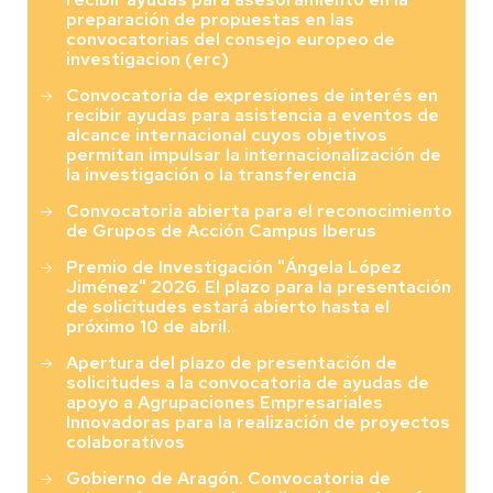
preparación de propuestas en las
convocatorias del consejo europeo de
investigacion (erc)
Convocatoria de expresiones de interés en
recibir ayudas para asistencia a eventos de
alcance internacional cuyos objetivos
permitan impulsar la internacionalización de
la investigación o la transferencia
Convocatoria abierta para el reconocimiento
de Grupos de Acción Campus Iberus
Premio de Investigación "Ángela López
Jiménez" 2026. El plazo para la presentación
de solicitudes estará abierto hasta el
próximo 10 de abril.
Apertura del plazo de presentación de
solicitudes a la convocatoria de ayudas de
apoyo a Agrupaciones Empresariales
Innovadoras para la realización de proyectos
colaborativos
Gobierno de Aragón. Convocatoria de