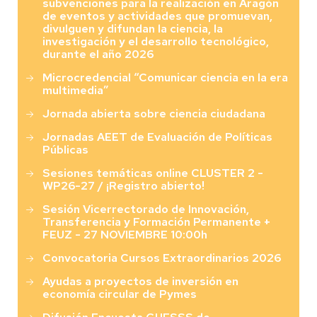
subvenciones para la realización en Aragón
de eventos y actividades que promuevan,
divulguen y difundan la ciencia, la
investigación y el desarrollo tecnológico,
durante el año 2026
Microcredencial “Comunicar ciencia en la era
multimedia”
Jornada abierta sobre ciencia ciudadana
Jornadas AEET de Evaluación de Políticas
Públicas
Sesiones temáticas online CLUSTER 2 -
WP26-27 / ¡Registro abierto!
Sesión Vicerrectorado de Innovación,
Transferencia y Formación Permanente +
FEUZ - 27 NOVIEMBRE 10:00h
Convocatoria Cursos Extraordinarios 2026
Ayudas a proyectos de inversión en
economía circular de Pymes