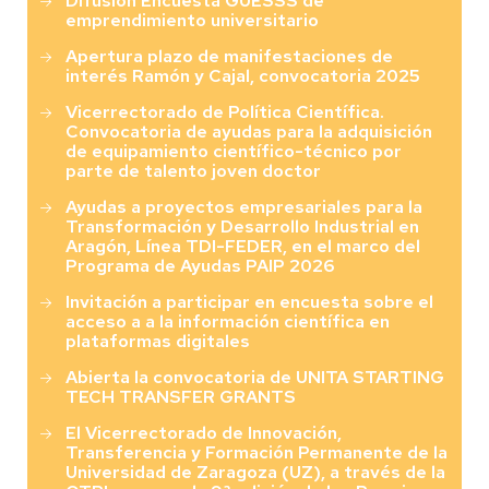
Difusión Encuesta GUESSS de
emprendimiento universitario
Apertura plazo de manifestaciones de
interés Ramón y Cajal, convocatoria 2025
Vicerrectorado de Política Científica.
Convocatoria de ayudas para la adquisición
de equipamiento científico-técnico por
parte de talento joven doctor
Ayudas a proyectos empresariales para la
Transformación y Desarrollo Industrial en
Aragón, Línea TDI-FEDER, en el marco del
Programa de Ayudas PAIP 2026
Invitación a participar en encuesta sobre el
acceso a a la información científica en
plataformas digitales
Abierta la convocatoria de UNITA STARTING
TECH TRANSFER GRANTS
El Vicerrectorado de Innovación,
Transferencia y Formación Permanente de la
Universidad de Zaragoza (UZ), a través de la