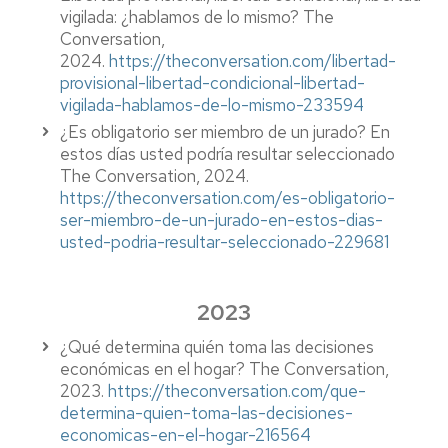
vigilada: ¿hablamos de lo mismo? The
Conversation,
2024.
https://theconversation.com/libertad-
provisional-libertad-condicional-libertad-
vigilada-hablamos-de-lo-mismo-233594
¿Es obligatorio ser miembro de un jurado? En
estos días usted podría resultar seleccionado
The Conversation, 2024.
https://theconversation.com/es-obligatorio-
ser-miembro-de-un-jurado-en-estos-dias-
usted-podria-resultar-seleccionado-229681
2023
¿Qué determina quién toma las decisiones
económicas en el hogar? The Conversation,
2023.
https://theconversation.com/que-
determina-quien-toma-las-decisiones-
economicas-en-el-hogar-216564