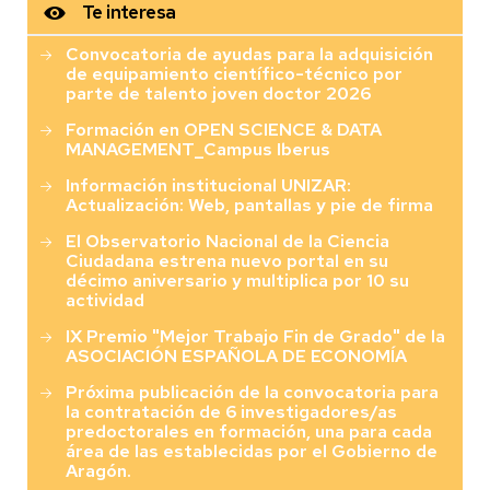
Te interesa
Convocatoria de ayudas para la adquisición
de equipamiento científico-técnico por
parte de talento joven doctor 2026
Formación en OPEN SCIENCE & DATA
MANAGEMENT_Campus Iberus
Información institucional UNIZAR:
Actualización: Web, pantallas y pie de firma
El Observatorio Nacional de la Ciencia
Ciudadana estrena nuevo portal en su
décimo aniversario y multiplica por 10 su
actividad
IX Premio "Mejor Trabajo Fin de Grado" de la
ASOCIACIÓN ESPAÑOLA DE ECONOMÍA
Próxima publicación de la convocatoria para
la contratación de 6 investigadores/as
predoctorales en formación, una para cada
área de las establecidas por el Gobierno de
Aragón.