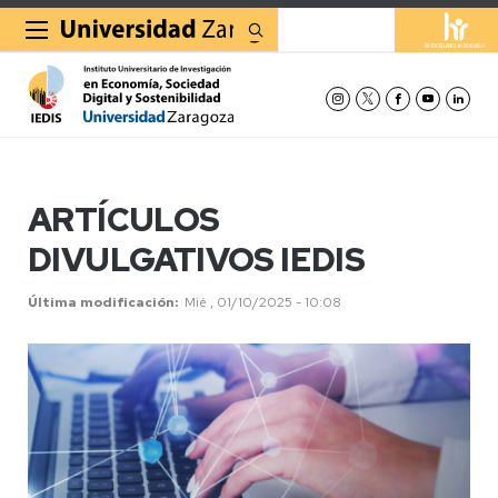
Buscar
ARTÍCULOS
DIVULGATIVOS IEDIS
Última modificación
Mié , 01/10/2025 - 10:08