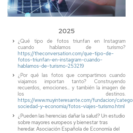
2025
¿Qué tipo de fotos triunfan en Instagram
cuando hablamos de turismo?
https://theconversation.com/que-tipo-de-
fotos-triunfan-en-instagram-cuando-
hablamos-de-turismo-253219
¿Por qué las fotos que compartimos cuando
viajamos importan tanto? Construyendo
recuerdos, emociones... y también la imagen de
los destinos.
https://www.muyinteresante.com/fundacion/categor
sociedad-y-economia/fotos-viajes-turismo.html
¿Pueden las herencias dañar la salud? Un estudio
sobre mayores europeos y bienestar tras
heredar. Asociación Española de Economía del