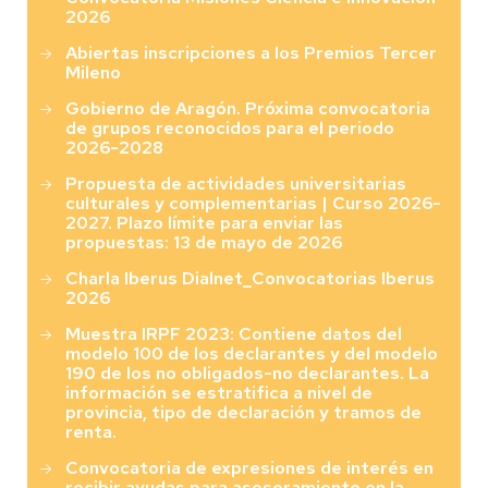
2026
Abiertas inscripciones a los Premios Tercer
Mileno
Gobierno de Aragón. Próxima convocatoria
de grupos reconocidos para el periodo
2026-2028
Propuesta de actividades universitarias
culturales y complementarias | Curso 2026-
2027. Plazo límite para enviar las
propuestas: 13 de mayo de 2026
Charla Iberus Dialnet_Convocatorias Iberus
2026
Muestra IRPF 2023: Contiene datos del
modelo 100 de los declarantes y del modelo
190 de los no obligados-no declarantes. La
información se estratifica a nivel de
provincia, tipo de declaración y tramos de
renta.
Convocatoria de expresiones de interés en
recibir ayudas para asesoramiento en la