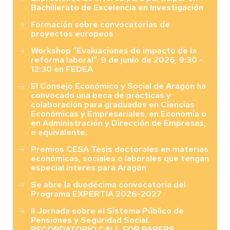
Bachillerato de Excelencia en Investigación
Formación sobre convocatorias de
proyectos europeos
Workshop “Evaluaciones de impacto de la
reforma laboral”. 9 de junio de 2026, 9:30 -
13:30 en FEDEA
El Consejo Económico y Social de Aragón ha
convocado una beca de prácticas y
colaboración para graduados en Ciencias
Económicas y Empresariales, en Economía o
en Administración y Dirección de Empresas,
o equivalente.
Premios CESA Tesis doctorales en materias
económicas, sociales o laborales que tengan
especial interés para Aragón
Se abre la duodécima convocatoria del
Programa EXPERTIA 2026-2027
II Jornada sobre el Sistema Público de
Pensiones y Seguridad Social.
RECORDATORIO CALL FOR PAPERS