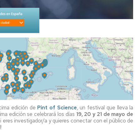
écima edición de
Pint of Science
, un festival que lleva la
ima edición se celebrará los días
19, 20 y 21 de mayo de
Si eres investigador/a y quieres conectar con el público de
!