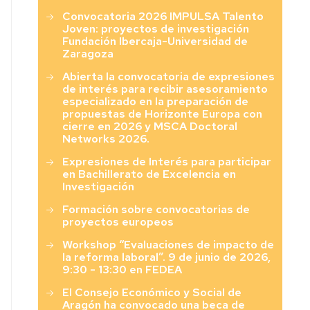
Convocatoria 2026 IMPULSA Talento
Joven: proyectos de investigación
Fundación Ibercaja-Universidad de
Zaragoza
Abierta la convocatoria de expresiones
de interés para recibir asesoramiento
especializado en la preparación de
propuestas de Horizonte Europa con
cierre en 2026 y MSCA Doctoral
Networks 2026.
Expresiones de Interés para participar
en Bachillerato de Excelencia en
Investigación
Formación sobre convocatorias de
proyectos europeos
Workshop “Evaluaciones de impacto de
la reforma laboral”. 9 de junio de 2026,
9:30 - 13:30 en FEDEA
El Consejo Económico y Social de
Aragón ha convocado una beca de