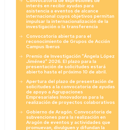
Convocatoria de expresiones de
interés en recibir ayudas para
asistencia a eventos de alcance
internacional cuyos objetivos permitan
impulsar la internacionalización de la
investigación o la transferencia
Convocatoria abierta para el
reconocimiento de Grupos de Acción
Campus Iberus
Premio de Investigación "Ángela López
Jiménez" 2026. El plazo para la
presentación de solicitudes estará
abierto hasta el próximo 10 de abril.
Apertura del plazo de presentación de
solicitudes a la convocatoria de ayudas
de apoyo a Agrupaciones
Empresariales Innovadoras para la
realización de proyectos colaborativos
Gobierno de Aragón. Convocatoria de
subvenciones para la realización en
Aragón de eventos y actividades que
promuevan, divulguen y difundan la