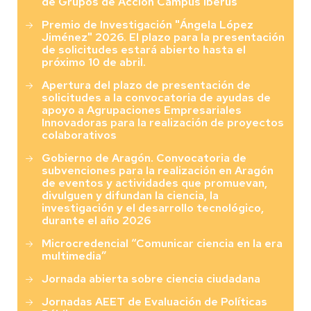
de Grupos de Acción Campus Iberus
Premio de Investigación "Ángela López
Jiménez" 2026. El plazo para la presentación
de solicitudes estará abierto hasta el
próximo 10 de abril.
Apertura del plazo de presentación de
solicitudes a la convocatoria de ayudas de
apoyo a Agrupaciones Empresariales
Innovadoras para la realización de proyectos
colaborativos
Gobierno de Aragón. Convocatoria de
subvenciones para la realización en Aragón
de eventos y actividades que promuevan,
divulguen y difundan la ciencia, la
investigación y el desarrollo tecnológico,
durante el año 2026
Microcredencial “Comunicar ciencia en la era
multimedia”
Jornada abierta sobre ciencia ciudadana
Jornadas AEET de Evaluación de Políticas