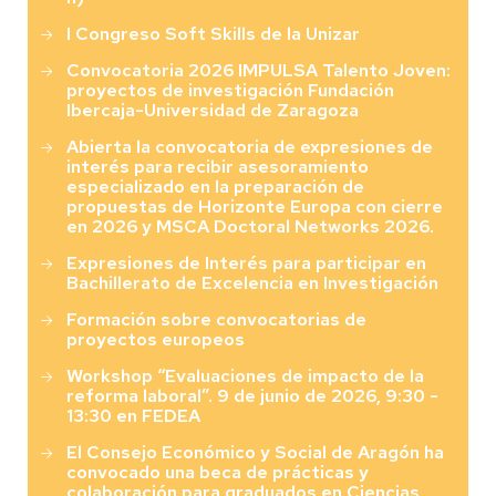
I Congreso Soft Skills de la Unizar
Convocatoria 2026 IMPULSA Talento Joven:
proyectos de investigación Fundación
Ibercaja-Universidad de Zaragoza
Abierta la convocatoria de expresiones de
interés para recibir asesoramiento
especializado en la preparación de
propuestas de Horizonte Europa con cierre
en 2026 y MSCA Doctoral Networks 2026.
Expresiones de Interés para participar en
Bachillerato de Excelencia en Investigación
Formación sobre convocatorias de
proyectos europeos
Workshop “Evaluaciones de impacto de la
reforma laboral”. 9 de junio de 2026, 9:30 -
13:30 en FEDEA
El Consejo Económico y Social de Aragón ha
convocado una beca de prácticas y
colaboración para graduados en Ciencias