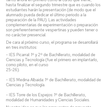
hasta finalizar el segundo trimestre que es cuando los
estudiantes harán la presentación (de modo que el
alumnado pueda dedicar el último periodo a la
preparación de la PAU). Las actividades
complementarias de experimentación o preparación
son preferentemente vespertinas y pueden tener o
no carácter presencial.
De cara al próximo curso, el programa se desarrollará
en tres institutos:
- IES Picarral: 1º y 2º de Bachillerato, modalidad de
Ciencias y Tecnología (fue el primero en implantarlo,
como piloto, en el curso
25-26).
- IES Medina Albaida: 1º de Bachillerato, modalidad de
Ciencias y Tecnología.
- IES Torre de los Espejos: 1º de Bachillerato,
modalidad de Humanidades y Ciencias Sociales.