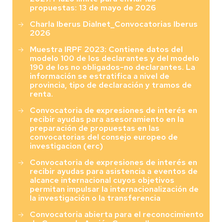
propuestas: 13 de mayo de 2026
Charla Iberus Dialnet_Convocatorias Iberus
2026
Muestra IRPF 2023: Contiene datos del
modelo 100 de los declarantes y del modelo
190 de los no obligados-no declarantes. La
información se estratifica a nivel de
provincia, tipo de declaración y tramos de
renta.
Convocatoria de expresiones de interés en
recibir ayudas para asesoramiento en la
preparación de propuestas en las
convocatorias del consejo europeo de
investigacion (erc)
Convocatoria de expresiones de interés en
recibir ayudas para asistencia a eventos de
alcance internacional cuyos objetivos
permitan impulsar la internacionalización de
la investigación o la transferencia
Convocatoria abierta para el reconocimiento