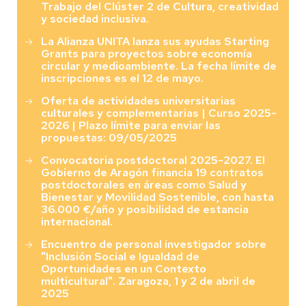
Trabajo del Clúster 2 de Cultura, creatividad
y sociedad inclusiva.
La Alianza UNITA lanza sus ayudas Starting
Grants para proyectos sobre economía
circular y medioambiente. La fecha límite de
inscripciones es el 12 de mayo.
Oferta de actividades universitarias
culturales y complementarias | Curso 2025-
2026 | Plazo límite para enviar las
propuestas: 09/05/2025
Convocatoria postdoctoral 2025-2027. El
Gobierno de Aragón financia 19 contratos
postdoctorales en áreas como Salud y
Bienestar y Movilidad Sostenible, con hasta
36.000 €/año y posibilidad de estancia
internacional.
Encuentro de personal investigador sobre
"Inclusión Social e Igualdad de
Oportunidades en un Contexto
multicultural". Zaragoza, 1 y 2 de abril de
2025