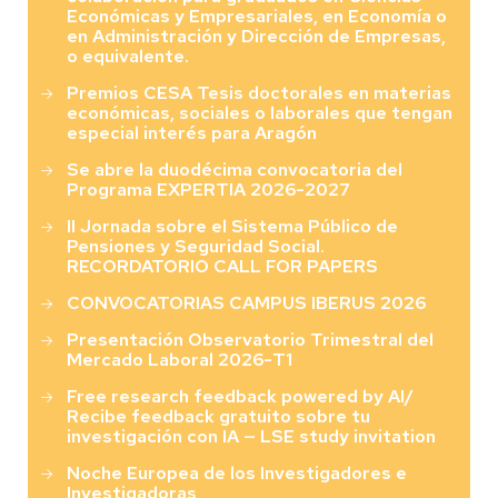
Económicas y Empresariales, en Economía o
en Administración y Dirección de Empresas,
o equivalente.
Premios CESA Tesis doctorales en materias
económicas, sociales o laborales que tengan
especial interés para Aragón
Se abre la duodécima convocatoria del
Programa EXPERTIA 2026-2027
II Jornada sobre el Sistema Público de
Pensiones y Seguridad Social.
RECORDATORIO CALL FOR PAPERS
CONVOCATORIAS CAMPUS IBERUS 2026
Presentación Observatorio Trimestral del
Mercado Laboral 2026-T1
Free research feedback powered by AI/
Recibe feedback gratuito sobre tu
investigación con IA — LSE study invitation
Noche Europea de los Investigadores e
Investigadoras