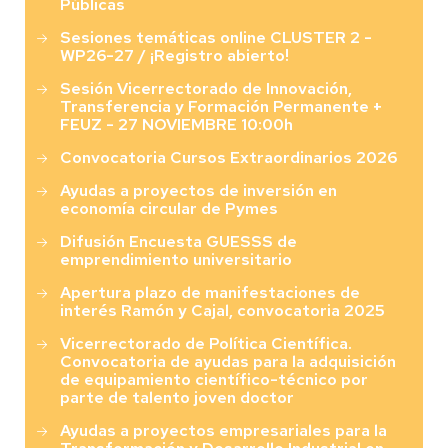
Públicas
Sesiones temáticas online CLUSTER 2 -
WP26-27 / ¡Registro abierto!
Sesión Vicerrectorado de Innovación,
Transferencia y Formación Permanente +
FEUZ - 27 NOVIEMBRE 10:00h
Convocatoria Cursos Extraordinarios 2026
Ayudas a proyectos de inversión en
economía circular de Pymes
Difusión Encuesta GUESSS de
emprendimiento universitario
Apertura plazo de manifestaciones de
interés Ramón y Cajal, convocatoria 2025
Vicerrectorado de Política Científica.
Convocatoria de ayudas para la adquisición
de equipamiento científico-técnico por
parte de talento joven doctor
Ayudas a proyectos empresariales para la