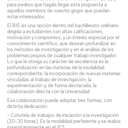
para pediros que hagáis llegar esta propuesta a
aquellos miembros de vuestro grupo que puedan
estar interesados.
El BIE es una opción dentro del bachillerato ordinario
dirigida a estudiantes con altas calificaciones,
motivación y compromiso, y un interés especial por el
conocimiento científico, que desean profundizar en
los métodos de investigación y en el análisis de los
problemas propios de cualquier trabajo investigador.
Lo que le otorga su carácter de excelencia es la
profundización en las materias de la modalidad
correspondiente, la incorporación de nuevas materias
vinculadas al trabajo de investigación, la
experimentación y, de forma destacada, la
colaboración directa con la Universidad.
Esa colaboración puede adoptar tres formas, con
distinta dedicación:
- Cotutela de trabajos de iniciación a la investigación
(20-30 horas). Es la modalidad preferente y se realiza
mayoritariamente en el IES.