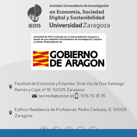
Facultad de Economía y Empresa. Gran Vía de Don Santiago
Ramón y Cajal, nº 18. 50005 Zaragoza
secriedis@unizar.es
976 76 18 35
Edificio Residencia de Profesores. Pedro Cerbuna, 12. 50009
Zaragoza