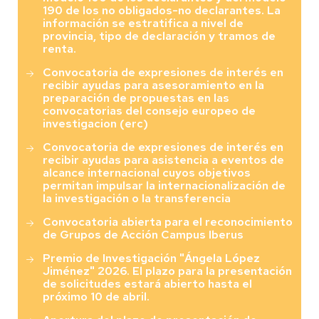
190 de los no obligados-no declarantes. La
información se estratifica a nivel de
provincia, tipo de declaración y tramos de
renta.
Convocatoria de expresiones de interés en
recibir ayudas para asesoramiento en la
preparación de propuestas en las
convocatorias del consejo europeo de
investigacion (erc)
Convocatoria de expresiones de interés en
recibir ayudas para asistencia a eventos de
alcance internacional cuyos objetivos
permitan impulsar la internacionalización de
la investigación o la transferencia
Convocatoria abierta para el reconocimiento
de Grupos de Acción Campus Iberus
Premio de Investigación "Ángela López
Jiménez" 2026. El plazo para la presentación
de solicitudes estará abierto hasta el
próximo 10 de abril.