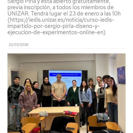
Sergio Pirla y está abierto gratuitamente,
previa inscripción, a todos los miembros de
UNIZAR. Tendrá lugar el 23 de enero a las 10h
(https://iedis.unizar.es/noticia/curso-iedis-
impartido-por-sergio-pirla-diseno-y-
ejecucion-de-experimentos-online-en)
21/01/2026