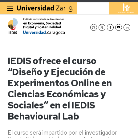
Buscar
IEDIS ofrece el curso
“Diseño y Ejecución de
Experimentos Online en
Ciencias Económicas y
Sociales” en el IEDIS
Behavioural Lab
El curso será impartido por el investigador