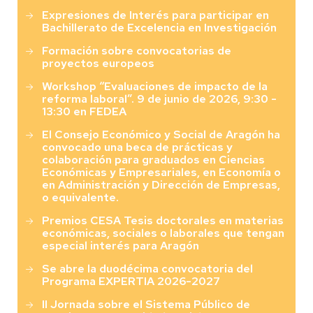
Expresiones de Interés para participar en
Bachillerato de Excelencia en Investigación
Formación sobre convocatorias de
proyectos europeos
Workshop “Evaluaciones de impacto de la
reforma laboral”. 9 de junio de 2026, 9:30 -
13:30 en FEDEA
El Consejo Económico y Social de Aragón ha
convocado una beca de prácticas y
colaboración para graduados en Ciencias
Económicas y Empresariales, en Economía o
en Administración y Dirección de Empresas,
o equivalente.
Premios CESA Tesis doctorales en materias
económicas, sociales o laborales que tengan
especial interés para Aragón
Se abre la duodécima convocatoria del
Programa EXPERTIA 2026-2027
II Jornada sobre el Sistema Público de