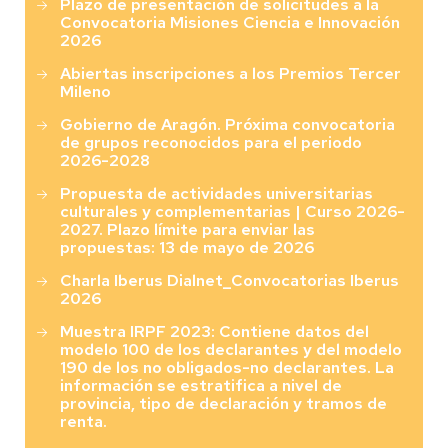
Plazo de presentación de solicitudes a la
Convocatoria Misiones Ciencia e Innovación
2026
Abiertas inscripciones a los Premios Tercer
Mileno
Gobierno de Aragón. Próxima convocatoria
de grupos reconocidos para el periodo
2026-2028
Propuesta de actividades universitarias
culturales y complementarias | Curso 2026-
2027. Plazo límite para enviar las
propuestas: 13 de mayo de 2026
Charla Iberus Dialnet_Convocatorias Iberus
2026
Muestra IRPF 2023: Contiene datos del
modelo 100 de los declarantes y del modelo
190 de los no obligados-no declarantes. La
información se estratifica a nivel de
provincia, tipo de declaración y tramos de
renta.