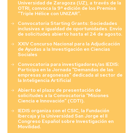
Universidad de Zaragoza (UZ), a través de la
OTRI, convoca la 9ª edición de los Premios
“Triple Hélice con UNIZAR”.
Convocatoria Starting Grants: Sociedades
inclusivas e igualdad de oportunidades. Envío
de solicitudes abierto hasta el 24 de agosto.
XXIV Concurso Nacional para la Adjudicación
de Ayudas a la Investigación en Ciencias
Sociales
Convocatoria para investigadores/as IEDIS:
Participa en la Jornada "Demandas de las
empresas aragonesas" dedicada al sector de
la Inteligencia Artificial
Abierto el plazo de presentación de
solicitudes a la Convocatoria “Misiones
Ciencia e Innovación” (CDTI).
IEDIS organiza con el CSIC, la Fundación
Ibercaja y la Universidad San Jorge el II
Congreso Español sobre Investigación en
Movilidad.