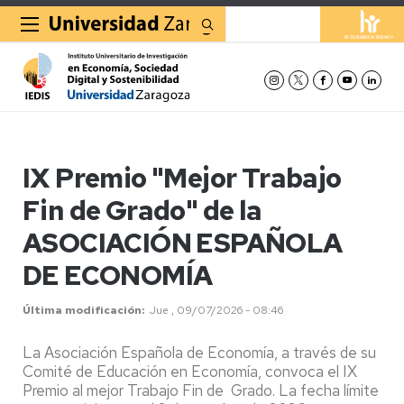
Buscar
IX Premio "Mejor Trabajo
Fin de Grado" de la
ASOCIACIÓN ESPAÑOLA
DE ECONOMÍA
Última modificación
Jue , 09/07/2026 - 08:46
La Asociación Española de Economía, a través de su
Comité de Educación en Economía, convoca el IX
Premio al mejor Trabajo Fin de Grado. La fecha límite