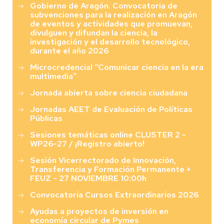
Gobierno de Aragón. Convocatoria de
subvenciones para la realización en Aragón
de eventos y actividades que promuevan,
divulguen y difundan la ciencia, la
investigación y el desarrollo tecnológico,
durante el año 2026
Microcredencial “Comunicar ciencia en la era
multimedia”
Jornada abierta sobre ciencia ciudadana
Jornadas AEET de Evaluación de Políticas
Públicas
Sesiones temáticas online CLUSTER 2 -
WP26-27 / ¡Registro abierto!
Sesión Vicerrectorado de Innovación,
Transferencia y Formación Permanente +
FEUZ - 27 NOVIEMBRE 10:00h
Convocatoria Cursos Extraordinarios 2026
Ayudas a proyectos de inversión en
economía circular de Pymes