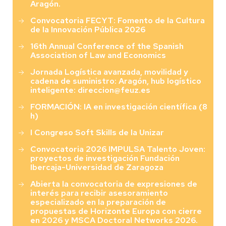
Aragón.
Convocatoria FECYT: Fomento de la Cultura
de la Innovación Pública 2026
16th Annual Conference of the Spanish
Association of Law and Economics
Jornada Logística avanzada, movilidad y
cadena de suministro: Aragón, hub logístico
inteligente: direccion@feuz.es
FORMACIÓN: IA en investigación científica (8
h)
I Congreso Soft Skills de la Unizar
Convocatoria 2026 IMPULSA Talento Joven:
proyectos de investigación Fundación
Ibercaja-Universidad de Zaragoza
Abierta la convocatoria de expresiones de
interés para recibir asesoramiento
especializado en la preparación de
propuestas de Horizonte Europa con cierre
en 2026 y MSCA Doctoral Networks 2026.