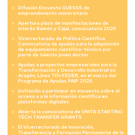
Difusión Encuesta GUESSS de
emprendimiento universitario
Apertura plazo de manifestaciones de
interés Ramón y Cajal, convocatoria 2025
Vicerrectorado de Política Científica.
Convocatoria de ayudas para la adquisición
de equipamiento científico-técnico por
parte de talento joven doctor
Ayudas a proyectos empresariales para la
Transformación y Desarrollo Industrial en
Aragón, Línea TDI-FEDER, en el marco del
Programa de Ayudas PAIP 2026
Invitación a participar en encuesta sobre el
acceso a a la información científica en
plataformas digitales
Abierta la convocatoria de UNITA STARTING
TECH TRANSFER GRANTS
El Vicerrectorado de Innovación,
Transferencia y Formación Permanente de la