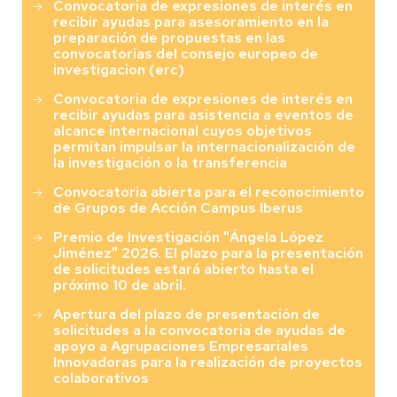
Convocatoria de expresiones de interés en
recibir ayudas para asesoramiento en la
preparación de propuestas en las
convocatorias del consejo europeo de
investigacion (erc)
Convocatoria de expresiones de interés en
recibir ayudas para asistencia a eventos de
alcance internacional cuyos objetivos
permitan impulsar la internacionalización de
la investigación o la transferencia
Convocatoria abierta para el reconocimiento
de Grupos de Acción Campus Iberus
Premio de Investigación "Ángela López
Jiménez" 2026. El plazo para la presentación
de solicitudes estará abierto hasta el
próximo 10 de abril.
Apertura del plazo de presentación de
solicitudes a la convocatoria de ayudas de
apoyo a Agrupaciones Empresariales
Innovadoras para la realización de proyectos
colaborativos