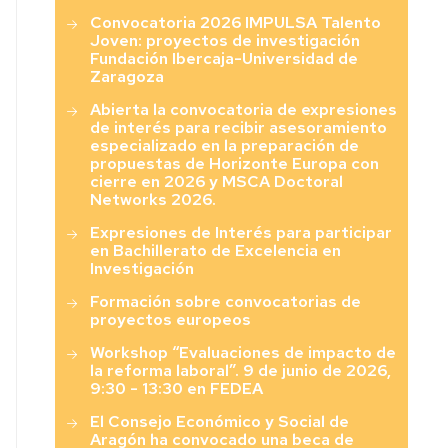
Convocatoria 2026 IMPULSA Talento
Joven: proyectos de investigación
Fundación Ibercaja-Universidad de
Zaragoza
Abierta la convocatoria de expresiones
de interés para recibir asesoramiento
especializado en la preparación de
propuestas de Horizonte Europa con
cierre en 2026 y MSCA Doctoral
Networks 2026.
Expresiones de Interés para participar
en Bachillerato de Excelencia en
Investigación
Formación sobre convocatorias de
proyectos europeos
Workshop “Evaluaciones de impacto de
la reforma laboral”. 9 de junio de 2026,
9:30 - 13:30 en FEDEA
El Consejo Económico y Social de
Aragón ha convocado una beca de