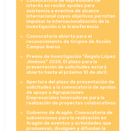
Convocatoria de expresiones de
interés en recibir ayudas para
asistencia a eventos de alcance
internacional cuyos objetivos permitan
impulsar la internacionalización de la
investigación o la transferencia
Convocatoria abierta para el
reconocimiento de Grupos de Acción
Campus Iberus
Premio de Investigación "Ángela López
Jiménez" 2026. El plazo para la
presentación de solicitudes estará
abierto hasta el próximo 10 de abril.
Apertura del plazo de presentación de
solicitudes a la convocatoria de ayudas
de apoyo a Agrupaciones
Empresariales Innovadoras para la
realización de proyectos colaborativos
Gobierno de Aragón. Convocatoria de
subvenciones para la realización en
Aragón de eventos y actividades que
promuevan, divulguen y difundan la