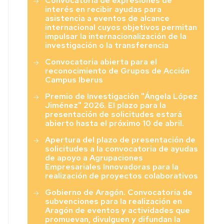
Convocatoria de expresiones de
interés en recibir ayudas para
asistencia a eventos de alcance
internacional cuyos objetivos permitan
impulsar la internacionalización de la
investigación o la transferencia
Convocatoria abierta para el
reconocimiento de Grupos de Acción
Campus Iberus
Premio de Investigación "Ángela López
Jiménez" 2026. El plazo para la
presentación de solicitudes estará
abierto hasta el próximo 10 de abril.
Apertura del plazo de presentación de
solicitudes a la convocatoria de ayudas
de apoyo a Agrupaciones
Empresariales Innovadoras para la
realización de proyectos colaborativos
Gobierno de Aragón. Convocatoria de
subvenciones para la realización en
Aragón de eventos y actividades que
promuevan, divulguen y difundan la