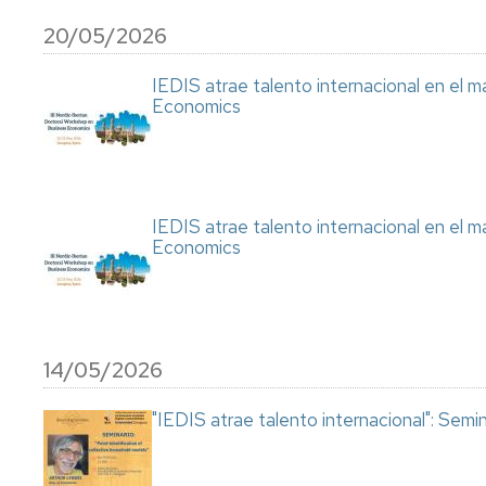
20/05/2026
IEDIS atrae talento internacional en el m
Economics
IEDIS atrae talento internacional en el m
Economics
14/05/2026
"IEDIS atrae talento internacional": Sem