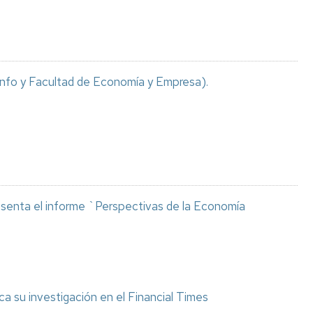
info y Facultad de Economía y Empresa).
esenta el informe `Perspectivas de la Economía
 su investigación en el Financial Times