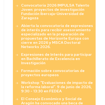
Convocatoria 2026 IMPULSA Talento
Joven: proyectos de investigación
Fundación Ibercaja-Universidad de
Zaragoza
Abierta la convocatoria de expresiones
de interés para recibir asesoramiento
especializado en la preparación de
propuestas de Horizonte Europa con
cierre en 2026 y MSCA Doctoral
Networks 2026.
Expresiones de Interés para participar
en Bachillerato de Excelencia en
Investigación
Formación sobre convocatorias de
proyectos europeos
Workshop “Evaluaciones de impacto de
la reforma laboral”. 9 de junio de 2026,
9:30 - 13:30 en FEDEA
El Consejo Económico y Social de
Aragón ha convocado una beca de