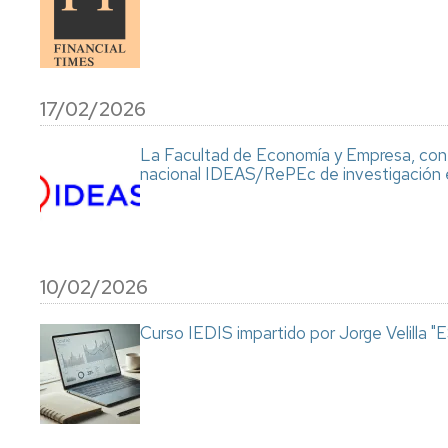
17/02/2026
La Facultad de Economía y Empresa, con el
nacional IDEAS/RePEc de investigación 
10/02/2026
Curso IEDIS impartido por Jorge Vel