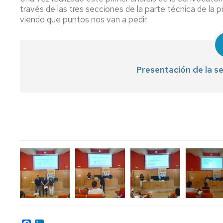
través de las tres secciones de la parte técnica de la
viendo que puntos nos van a pedir.
Presentación de la s