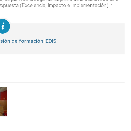
 propuesta (Excelencia, Impacto e Implementación) ir
esión de formación IEDIS