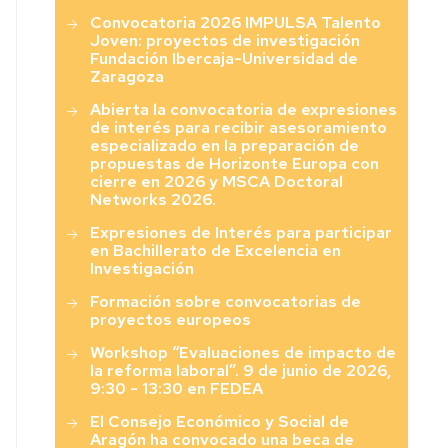
Convocatoria 2026 IMPULSA Talento
Joven: proyectos de investigación
Fundación Ibercaja-Universidad de
Zaragoza
Abierta la convocatoria de expresiones
de interés para recibir asesoramiento
especializado en la preparación de
propuestas de Horizonte Europa con
cierre en 2026 y MSCA Doctoral
Networks 2026.
Expresiones de Interés para participar
en Bachillerato de Excelencia en
Investigación
Formación sobre convocatorias de
proyectos europeos
Workshop “Evaluaciones de impacto de
la reforma laboral”. 9 de junio de 2026,
9:30 - 13:30 en FEDEA
El Consejo Económico y Social de
Aragón ha convocado una beca de