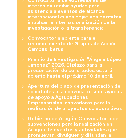
Convocatoria de expresiones de
interés en recibir ayudas para
asistencia a eventos de alcance
internacional cuyos objetivos permitan
impulsar la internacionalización de la
investigación o la transferencia
Convocatoria abierta para el
reconocimiento de Grupos de Acción
Campus Iberus
Premio de Investigación "Ángela López
Jiménez" 2026. El plazo para la
presentación de solicitudes estará
abierto hasta el próximo 10 de abril.
Apertura del plazo de presentación de
solicitudes a la convocatoria de ayudas
de apoyo a Agrupaciones
Empresariales Innovadoras para la
realización de proyectos colaborativos
Gobierno de Aragón. Convocatoria de
subvenciones para la realización en
Aragón de eventos y actividades que
promuevan, divulguen y difundan la