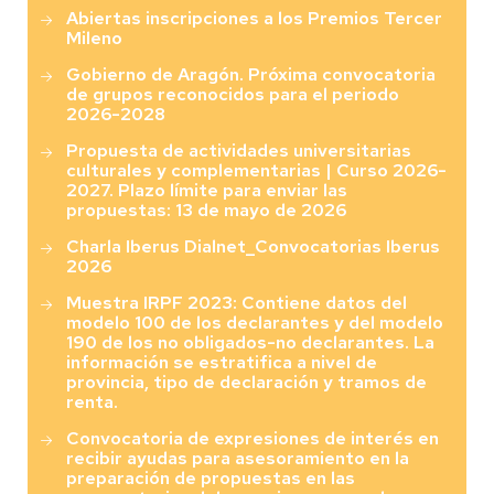
Abiertas inscripciones a los Premios Tercer
Mileno
Gobierno de Aragón. Próxima convocatoria
de grupos reconocidos para el periodo
2026-2028
Propuesta de actividades universitarias
culturales y complementarias | Curso 2026-
2027. Plazo límite para enviar las
propuestas: 13 de mayo de 2026
Charla Iberus Dialnet_Convocatorias Iberus
2026
Muestra IRPF 2023: Contiene datos del
modelo 100 de los declarantes y del modelo
190 de los no obligados-no declarantes. La
información se estratifica a nivel de
provincia, tipo de declaración y tramos de
renta.
Convocatoria de expresiones de interés en
recibir ayudas para asesoramiento en la
preparación de propuestas en las