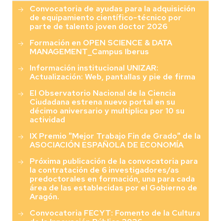
Convocatoria de ayudas para la adquisición
de equipamiento científico-técnico por
parte de talento joven doctor 2026
Formación en OPEN SCIENCE & DATA
MANAGEMENT_Campus Iberus
Información institucional UNIZAR:
Actualización: Web, pantallas y pie de firma
El Observatorio Nacional de la Ciencia
Ciudadana estrena nuevo portal en su
décimo aniversario y multiplica por 10 su
actividad
IX Premio "Mejor Trabajo Fin de Grado" de la
ASOCIACIÓN ESPAÑOLA DE ECONOMÍA
Próxima publicación de la convocatoria para
la contratación de 6 investigadores/as
predoctorales en formación, una para cada
área de las establecidas por el Gobierno de
Aragón.
Convocatoria FECYT: Fomento de la Cultura