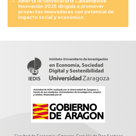
Abierta la convocatoria CaixaImpulse
Innovación 2025 dirigida a promover
proyectos innovadores con potencial de
impacto social y económico.