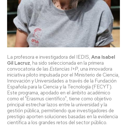
La profesora e investigadora del IEDIS,
Ana Isabel
Gil Lacruz
, ha sido seleccionada en la primera
convocatoria de las
Estancias I+P
, una innovadora
iniciativa piloto impulsada por el Ministerio de Ciencia,
Innovación y Universidades a través de la Fundación
Española para la Ciencia y la Tecnología (FECYT).
Este programa, apodado en el ámbito académico
como el "Erasmus científico", tiene como objetivo
principal estrechar lazos entre la universidad y la
gestión pública, permitiendo que investigadores de
prestigio aporten soluciones basadas en la evidencia
científica a los grandes retos del sector público.