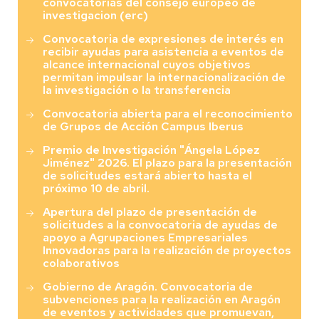
convocatorias del consejo europeo de
investigacion (erc)
Convocatoria de expresiones de interés en
recibir ayudas para asistencia a eventos de
alcance internacional cuyos objetivos
permitan impulsar la internacionalización de
la investigación o la transferencia
Convocatoria abierta para el reconocimiento
de Grupos de Acción Campus Iberus
Premio de Investigación "Ángela López
Jiménez" 2026. El plazo para la presentación
de solicitudes estará abierto hasta el
próximo 10 de abril.
Apertura del plazo de presentación de
solicitudes a la convocatoria de ayudas de
apoyo a Agrupaciones Empresariales
Innovadoras para la realización de proyectos
colaborativos
Gobierno de Aragón. Convocatoria de
subvenciones para la realización en Aragón
de eventos y actividades que promuevan,