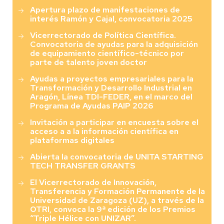
Apertura plazo de manifestaciones de
interés Ramón y Cajal, convocatoria 2025
Vicerrectorado de Política Científica.
Convocatoria de ayudas para la adquisición
de equipamiento científico-técnico por
parte de talento joven doctor
Ayudas a proyectos empresariales para la
Transformación y Desarrollo Industrial en
Aragón, Línea TDI-FEDER, en el marco del
Programa de Ayudas PAIP 2026
Invitación a participar en encuesta sobre el
acceso a a la información científica en
plataformas digitales
Abierta la convocatoria de UNITA STARTING
TECH TRANSFER GRANTS
El Vicerrectorado de Innovación,
Transferencia y Formación Permanente de la
Universidad de Zaragoza (UZ), a través de la
OTRI, convoca la 9ª edición de los Premios
“Triple Hélice con UNIZAR”.