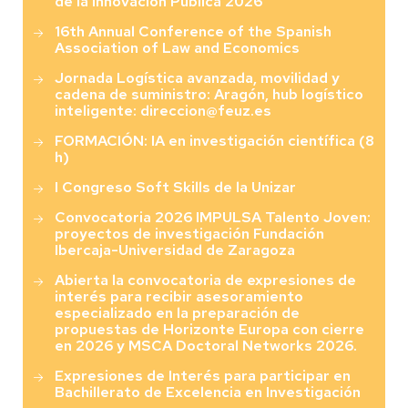
de la Innovación Pública 2026
16th Annual Conference of the Spanish
Association of Law and Economics
Jornada Logística avanzada, movilidad y
cadena de suministro: Aragón, hub logístico
inteligente: direccion@feuz.es
FORMACIÓN: IA en investigación científica (8
h)
I Congreso Soft Skills de la Unizar
Convocatoria 2026 IMPULSA Talento Joven:
proyectos de investigación Fundación
Ibercaja-Universidad de Zaragoza
Abierta la convocatoria de expresiones de
interés para recibir asesoramiento
especializado en la preparación de
propuestas de Horizonte Europa con cierre
en 2026 y MSCA Doctoral Networks 2026.
Expresiones de Interés para participar en
Bachillerato de Excelencia en Investigación