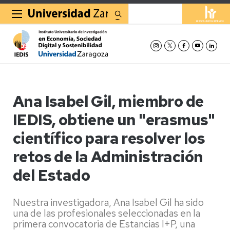
Buscar
Ana Isabel Gil, miembro de
IEDIS, obtiene un "erasmus"
científico para resolver los
retos de la Administración
del Estado
Nuestra investigadora, Ana Isabel Gil ha sido
una de las profesionales seleccionadas en la
primera convocatoria de Estancias I+P, una