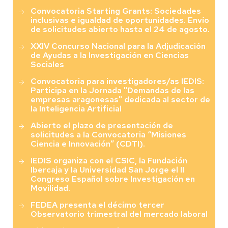
Convocatoria Starting Grants: Sociedades
inclusivas e igualdad de oportunidades. Envío
de solicitudes abierto hasta el 24 de agosto.
XXIV Concurso Nacional para la Adjudicación
de Ayudas a la Investigación en Ciencias
Sociales
Convocatoria para investigadores/as IEDIS:
Participa en la Jornada "Demandas de las
empresas aragonesas" dedicada al sector de
la Inteligencia Artificial
Abierto el plazo de presentación de
solicitudes a la Convocatoria “Misiones
Ciencia e Innovación” (CDTI).
IEDIS organiza con el CSIC, la Fundación
Ibercaja y la Universidad San Jorge el II
Congreso Español sobre Investigación en
Movilidad.
FEDEA presenta el décimo tercer
Observatorio trimestral del mercado laboral