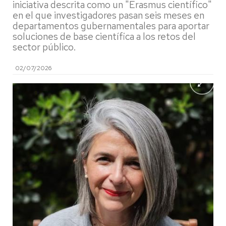
iniciativa descrita como un "Erasmus científico"
en el que investigadores pasan seis meses en
departamentos gubernamentales para aportar
soluciones de base científica a los retos del
sector público.
02/07/2026