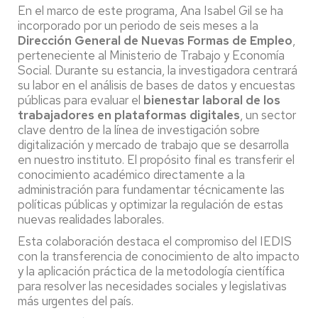
En el marco de este programa, Ana Isabel Gil se ha
incorporado por un periodo de seis meses a la
Dirección General de Nuevas Formas de Empleo
,
perteneciente al Ministerio de Trabajo y Economía
Social. Durante su estancia, la investigadora centrará
su labor en el análisis de bases de datos y encuestas
públicas para evaluar el
bienestar laboral de los
trabajadores en plataformas digitales
, un sector
clave dentro de la línea de investigación sobre
digitalización y mercado de trabajo que se desarrolla
en nuestro instituto. El propósito final es transferir el
conocimiento académico directamente a la
administración para fundamentar técnicamente las
políticas públicas y optimizar la regulación de estas
nuevas realidades laborales.
Esta colaboración destaca el compromiso del IEDIS
con la transferencia de conocimiento de alto impacto
y la aplicación práctica de la metodología científica
para resolver las necesidades sociales y legislativas
más urgentes del país.