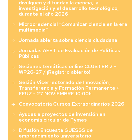
divulguen y difundan la ciencia, la
investigación y el desarrollo tecnológico,
durante el año 2026
Microcredencial “Comunicar ciencia en la era
multimedia”
Jornada abierta sobre ciencia ciudadana
Jornadas AEET de Evaluación de Políticas
Públicas
Sesiones temáticas online CLUSTER 2 -
WP26-27 / ¡Registro abierto!
Sesión Vicerrectorado de Innovación,
Transferencia y Formación Permanente +
FEUZ - 27 NOVIEMBRE 10:00h
Convocatoria Cursos Extraordinarios 2026
Ayudas a proyectos de inversión en
economía circular de Pymes
Difusión Encuesta GUESSS de
emprendimiento universitario