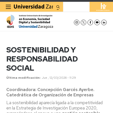
Buscar
SOSTENIBILIDAD Y
RESPONSABILIDAD
SOCIAL
Última modificación
Jue , 12/03/2026 - 11:29
Coordinadora: Concepción Garcés Ayerbe.
Catedrática de Organización de Empresas
La sostenibilidad aparecía ligada a la competitividad
en la Estrategia de Investigación Europea 2020,