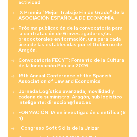
actividad
IX Premio "Mejor Trabajo Fin de Grado" de la
ASOCIACIÓN ESPAÑOLA DE ECONOMÍA
Próxima publicación de la convocatoria para
la contratación de 6 investigadores/as
predoctorales en formación, una para cada
área de las establecidas por el Gobierno de
Aragón.
Convocatoria FECYT: Fomento de la Cultura
de la Innovación Pública 2026
16th Annual Conference of the Spanish
Association of Law and Economics
Jornada Logística avanzada, movilidad y
cadena de suministro: Aragón, hub logístico
inteligente: direccion@feuz.es
FORMACIÓN: IA en investigación científica (8
h)
I Congreso Soft Skills de la Unizar