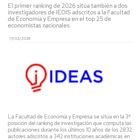
El primer ranking de 2026 sitúa también a dos
investigadores de IEDIS adscritos a la Facultad
de Economía y Empresa en el top 25 de
economistas nacionales
17/02/2026
La Facultad de Economía y Empresa se sitúa en la 3ª
posición del ranking de investigación que computa las
publicaciones durante los últimos 10 años de los 2832
autores adscritos a 342 instituciones académicas en