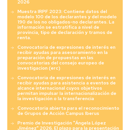
2026
Muestra IRPF 2023: Contiene datos del
modelo 100 de los declarantes y del modelo
190 de los no obligados-no declarantes. La
información se estratifica a nivel de
provincia, tipo de declaración y tramos de
renta.
Convocatoria de expresiones de interés en
recibir ayudas para asesoramiento en la
preparación de propuestas en las
convocatorias del consejo europeo de
investigacion (erc)
Convocatoria de expresiones de interés en
recibir ayudas para asistencia a eventos de
alcance internacional cuyos objetivos
permitan impulsar la internacionalización de
la investigación o la transferencia
Convocatoria abierta para el reconocimiento
de Grupos de Acción Campus Iberus
Premio de Investigación "Ángela López
Jiménez" 2026. El plazo para la presentación