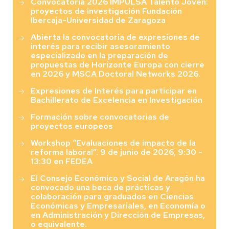
Convocatoria 2026 IMPULSA Talento Joven:
proyectos de investigación Fundación
Ibercaja-Universidad de Zaragoza
Abierta la convocatoria de expresiones de
interés para recibir asesoramiento
especializado en la preparación de
propuestas de Horizonte Europa con cierre
en 2026 y MSCA Doctoral Networks 2026.
Expresiones de Interés para participar en
Bachillerato de Excelencia en Investigación
Formación sobre convocatorias de
proyectos europeos
Workshop “Evaluaciones de impacto de la
reforma laboral”. 9 de junio de 2026, 9:30 -
13:30 en FEDEA
El Consejo Económico y Social de Aragón ha
convocado una beca de prácticas y
colaboración para graduados en Ciencias
Económicas y Empresariales, en Economía o
en Administración y Dirección de Empresas,
o equivalente.