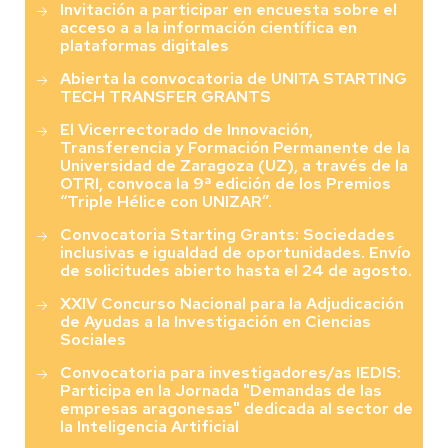
Invitación a participar en encuesta sobre el
acceso a a la información científica en
plataformas digitales
Abierta la convocatoria de UNITA STARTING
TECH TRANSFER GRANTS
El Vicerrectorado de Innovación,
Transferencia y Formación Permanente de la
Universidad de Zaragoza (UZ), a través de la
OTRI, convoca la 9ª edición de los Premios
“Triple Hélice con UNIZAR”.
Convocatoria Starting Grants: Sociedades
inclusivas e igualdad de oportunidades. Envío
de solicitudes abierto hasta el 24 de agosto.
XXIV Concurso Nacional para la Adjudicación
de Ayudas a la Investigación en Ciencias
Sociales
Convocatoria para investigadores/as IEDIS:
Participa en la Jornada "Demandas de las
empresas aragonesas" dedicada al sector de
la Inteligencia Artificial