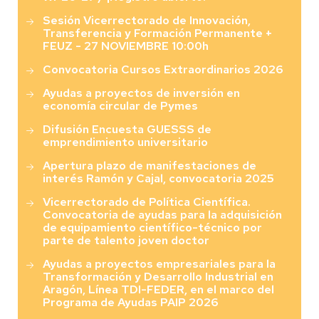
Sesión Vicerrectorado de Innovación,
Transferencia y Formación Permanente +
FEUZ - 27 NOVIEMBRE 10:00h
Convocatoria Cursos Extraordinarios 2026
Ayudas a proyectos de inversión en
economía circular de Pymes
Difusión Encuesta GUESSS de
emprendimiento universitario
Apertura plazo de manifestaciones de
interés Ramón y Cajal, convocatoria 2025
Vicerrectorado de Política Científica.
Convocatoria de ayudas para la adquisición
de equipamiento científico-técnico por
parte de talento joven doctor
Ayudas a proyectos empresariales para la
Transformación y Desarrollo Industrial en
Aragón, Línea TDI-FEDER, en el marco del
Programa de Ayudas PAIP 2026