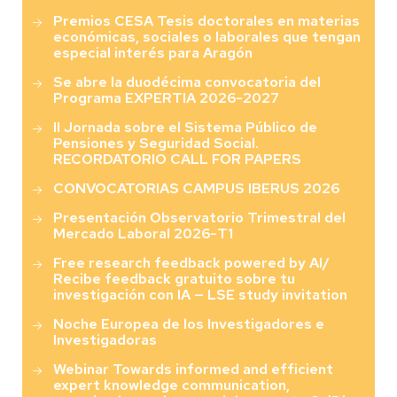
Premios CESA Tesis doctorales en materias
económicas, sociales o laborales que tengan
especial interés para Aragón
Se abre la duodécima convocatoria del
Programa EXPERTIA 2026-2027
II Jornada sobre el Sistema Público de
Pensiones y Seguridad Social.
RECORDATORIO CALL FOR PAPERS
CONVOCATORIAS CAMPUS IBERUS 2026
Presentación Observatorio Trimestral del
Mercado Laboral 2026-T1
Free research feedback powered by AI/
Recibe feedback gratuito sobre tu
investigación con IA — LSE study invitation
Noche Europea de los Investigadores e
Investigadoras
Webinar Towards informed and efficient
expert knowledge communication,