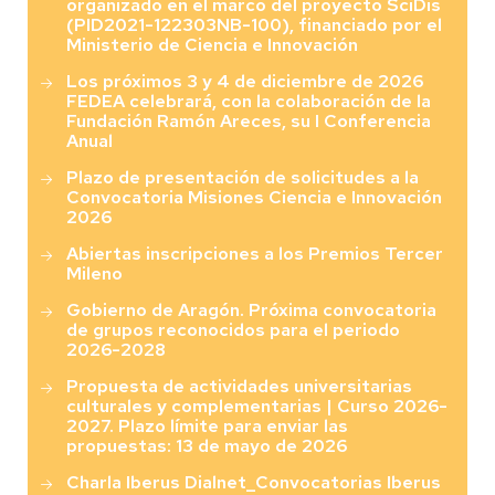
organizado en el marco del proyecto SciDis
(PID2021-122303NB-100), financiado por el
Ministerio de Ciencia e Innovación
Los próximos 3 y 4 de diciembre de 2026
FEDEA celebrará, con la colaboración de la
Fundación Ramón Areces, su I Conferencia
Anual
Plazo de presentación de solicitudes a la
Convocatoria Misiones Ciencia e Innovación
2026
Abiertas inscripciones a los Premios Tercer
Mileno
Gobierno de Aragón. Próxima convocatoria
de grupos reconocidos para el periodo
2026-2028
Propuesta de actividades universitarias
culturales y complementarias | Curso 2026-
2027. Plazo límite para enviar las
propuestas: 13 de mayo de 2026
Charla Iberus Dialnet_Convocatorias Iberus