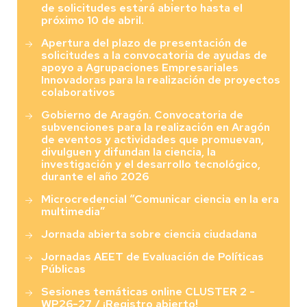
de solicitudes estará abierto hasta el
próximo 10 de abril.
Apertura del plazo de presentación de
solicitudes a la convocatoria de ayudas de
apoyo a Agrupaciones Empresariales
Innovadoras para la realización de proyectos
colaborativos
Gobierno de Aragón. Convocatoria de
subvenciones para la realización en Aragón
de eventos y actividades que promuevan,
divulguen y difundan la ciencia, la
investigación y el desarrollo tecnológico,
durante el año 2026
Microcredencial “Comunicar ciencia en la era
multimedia”
Jornada abierta sobre ciencia ciudadana
Jornadas AEET de Evaluación de Políticas
Públicas
Sesiones temáticas online CLUSTER 2 -
WP26-27 / ¡Registro abierto!