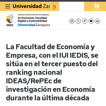
Buscar
La Facultad de Economía y
Empresa, con el IUI IEDIS, se
sitúa en el tercer puesto del
ranking nacional
IDEAS/RePEc de
investigación en Economía
durante la última década