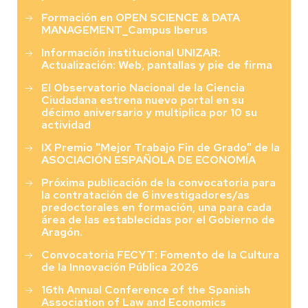
Formación en OPEN SCIENCE & DATA
MANAGEMENT_Campus Iberus
Información institucional UNIZAR:
Actualización: Web, pantallas y pie de firma
El Observatorio Nacional de la Ciencia
Ciudadana estrena nuevo portal en su
décimo aniversario y multiplica por 10 su
actividad
IX Premio "Mejor Trabajo Fin de Grado" de la
ASOCIACIÓN ESPAÑOLA DE ECONOMÍA
Próxima publicación de la convocatoria para
la contratación de 6 investigadores/as
predoctorales en formación, una para cada
área de las establecidas por el Gobierno de
Aragón.
Convocatoria FECYT: Fomento de la Cultura
de la Innovación Pública 2026
16th Annual Conference of the Spanish
Association of Law and Economics