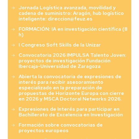
Jornada Logística avanzada, movilidad y
cadena de suministro: Aragón, hub logístico
inteligente: direccion@feuz.es
FORMACIÓN: IA en investigación científica (8
h)
I Congreso Soft Skills de la Unizar
Convocatoria 2026 IMPULSA Talento Joven:
proyectos de investigación Fundación
Ibercaja-Universidad de Zaragoza
Abierta la convocatoria de expresiones de
interés para recibir asesoramiento
especializado en la preparación de
propuestas de Horizonte Europa con cierre
en 2026 y MSCA Doctoral Networks 2026.
Expresiones de Interés para participar en
Bachillerato de Excelencia en Investigación
Formación sobre convocatorias de
proyectos europeos