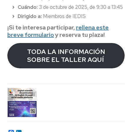
Cuándo:
3 de octubre de 2025, de 9:30 a 13:45
Dirigido a:
Miembros de IEDIS
¡Si te interesa participar,
rellena este
breve formulario
y reserva tu plaza!
TODA LA INFORMACIÓN
SOBRE EL TALLER AQUÍ