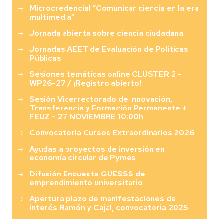
Microcredencial “Comunicar ciencia en la era
multimedia”
Jornada abierta sobre ciencia ciudadana
Jornadas AEET de Evaluación de Políticas
Públicas
Sesiones temáticas online CLUSTER 2 -
WP26-27 / ¡Registro abierto!
Sesión Vicerrectorado de Innovación,
Transferencia y Formación Permanente +
FEUZ - 27 NOVIEMBRE 10:00h
Convocatoria Cursos Extraordinarios 2026
Ayudas a proyectos de inversión en
economía circular de Pymes
Difusión Encuesta GUESSS de
emprendimiento universitario
Apertura plazo de manifestaciones de
interés Ramón y Cajal, convocatoria 2025