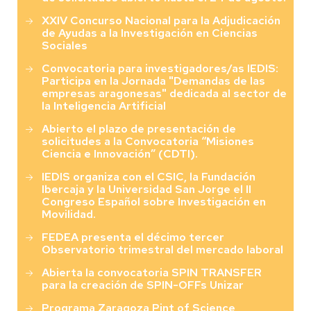
XXIV Concurso Nacional para la Adjudicación
de Ayudas a la Investigación en Ciencias
Sociales
Convocatoria para investigadores/as IEDIS:
Participa en la Jornada "Demandas de las
empresas aragonesas" dedicada al sector de
la Inteligencia Artificial
Abierto el plazo de presentación de
solicitudes a la Convocatoria “Misiones
Ciencia e Innovación” (CDTI).
IEDIS organiza con el CSIC, la Fundación
Ibercaja y la Universidad San Jorge el II
Congreso Español sobre Investigación en
Movilidad.
FEDEA presenta el décimo tercer
Observatorio trimestral del mercado laboral
Abierta la convocatoria SPIN TRANSFER
para la creación de SPIN-OFFs Unizar
Programa Zaragoza Pint of Science