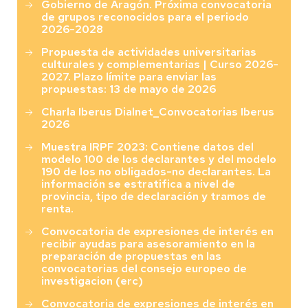
Gobierno de Aragón. Próxima convocatoria
de grupos reconocidos para el periodo
2026-2028
Propuesta de actividades universitarias
culturales y complementarias | Curso 2026-
2027. Plazo límite para enviar las
propuestas: 13 de mayo de 2026
Charla Iberus Dialnet_Convocatorias Iberus
2026
Muestra IRPF 2023: Contiene datos del
modelo 100 de los declarantes y del modelo
190 de los no obligados-no declarantes. La
información se estratifica a nivel de
provincia, tipo de declaración y tramos de
renta.
Convocatoria de expresiones de interés en
recibir ayudas para asesoramiento en la
preparación de propuestas en las
convocatorias del consejo europeo de
investigacion (erc)
Convocatoria de expresiones de interés en