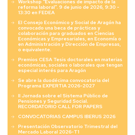
Workshop “Evaluaciones de impacto de la
reforma laboral”. 9 de junio de 2026, 9:30 -
13:30 en FEDEA
El Consejo Económico y Social de Aragón ha
convocado una beca de prácticas y
colaboración para graduados en Ciencias
Económicas y Empresariales, en Economía o
en Administración y Dirección de Empresas,
o equivalente.
Premios CESA Tesis doctorales en materias
económicas, sociales o laborales que tengan
especial interés para Aragón
Se abre la duodécima convocatoria del
Programa EXPERTIA 2026-2027
II Jornada sobre el Sistema Público de
Pensiones y Seguridad Social.
RECORDATORIO CALL FOR PAPERS
CONVOCATORIAS CAMPUS IBERUS 2026
Presentación Observatorio Trimestral del
Mercado Laboral 2026-T1