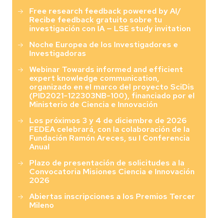
Free research feedback powered by AI/
Recibe feedback gratuito sobre tu
investigación con IA — LSE study invitation
Noche Europea de los Investigadores e
Investigadoras
Webinar Towards informed and efficient
expert knowledge communication,
organizado en el marco del proyecto SciDis
(PID2021-122303NB-100), financiado por el
Ministerio de Ciencia e Innovación
Los próximos 3 y 4 de diciembre de 2026
FEDEA celebrará, con la colaboración de la
Fundación Ramón Areces, su I Conferencia
Anual
Plazo de presentación de solicitudes a la
Convocatoria Misiones Ciencia e Innovación
2026
Abiertas inscripciones a los Premios Tercer
Mileno