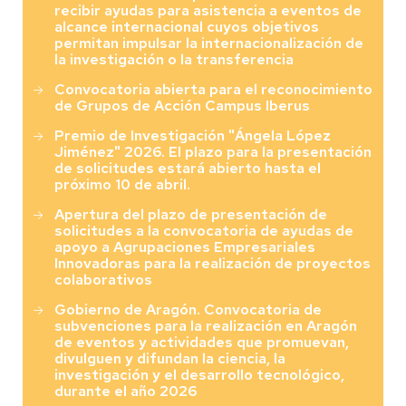
recibir ayudas para asistencia a eventos de
alcance internacional cuyos objetivos
permitan impulsar la internacionalización de
la investigación o la transferencia
Convocatoria abierta para el reconocimiento
de Grupos de Acción Campus Iberus
Premio de Investigación "Ángela López
Jiménez" 2026. El plazo para la presentación
de solicitudes estará abierto hasta el
próximo 10 de abril.
Apertura del plazo de presentación de
solicitudes a la convocatoria de ayudas de
apoyo a Agrupaciones Empresariales
Innovadoras para la realización de proyectos
colaborativos
Gobierno de Aragón. Convocatoria de
subvenciones para la realización en Aragón
de eventos y actividades que promuevan,
divulguen y difundan la ciencia, la
investigación y el desarrollo tecnológico,
durante el año 2026