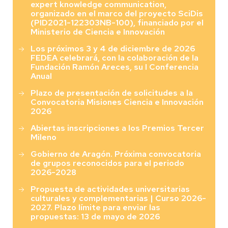
expert knowledge communication,
organizado en el marco del proyecto SciDis
(PID2021-122303NB-100), financiado por el
Ministerio de Ciencia e Innovación
Los próximos 3 y 4 de diciembre de 2026
FEDEA celebrará, con la colaboración de la
Fundación Ramón Areces, su I Conferencia
Anual
Plazo de presentación de solicitudes a la
Convocatoria Misiones Ciencia e Innovación
2026
Abiertas inscripciones a los Premios Tercer
Mileno
Gobierno de Aragón. Próxima convocatoria
de grupos reconocidos para el periodo
2026-2028
Propuesta de actividades universitarias
culturales y complementarias | Curso 2026-
2027. Plazo límite para enviar las
propuestas: 13 de mayo de 2026