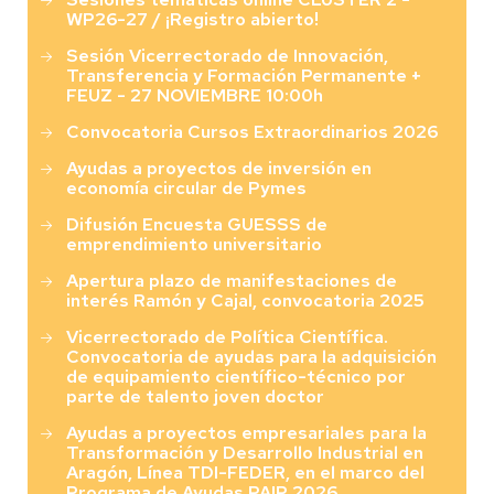
WP26-27 / ¡Registro abierto!
Sesión Vicerrectorado de Innovación,
Transferencia y Formación Permanente +
FEUZ - 27 NOVIEMBRE 10:00h
Convocatoria Cursos Extraordinarios 2026
Ayudas a proyectos de inversión en
economía circular de Pymes
Difusión Encuesta GUESSS de
emprendimiento universitario
Apertura plazo de manifestaciones de
interés Ramón y Cajal, convocatoria 2025
Vicerrectorado de Política Científica.
Convocatoria de ayudas para la adquisición
de equipamiento científico-técnico por
parte de talento joven doctor
Ayudas a proyectos empresariales para la
Transformación y Desarrollo Industrial en
Aragón, Línea TDI-FEDER, en el marco del
Programa de Ayudas PAIP 2026