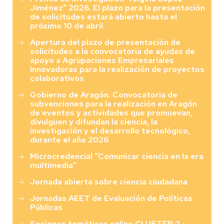
Jiménez" 2026. El plazo para la presentación
de solicitudes estará abierto hasta el
próximo 10 de abril.
Apertura del plazo de presentación de
solicitudes a la convocatoria de ayudas de
apoyo a Agrupaciones Empresariales
Innovadoras para la realización de proyectos
colaborativos
Gobierno de Aragón. Convocatoria de
subvenciones para la realización en Aragón
de eventos y actividades que promuevan,
divulguen y difundan la ciencia, la
investigación y el desarrollo tecnológico,
durante el año 2026
Microcredencial “Comunicar ciencia en la era
multimedia”
Jornada abierta sobre ciencia ciudadana
Jornadas AEET de Evaluación de Políticas
Públicas
Sesiones temáticas online CLUSTER 2 -