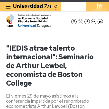
Buscar
"IEDIS atrae talento
internacional": Seminario
de Arthur Lewbel,
economista de Boston
College
El viernes 29 de mayo asistimos a la
conferencia impartida por el renombrado
econometrista Arthur Lewbel (Boston