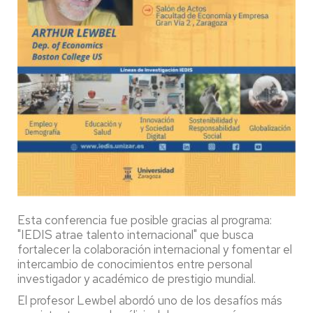
Esta conferencia fue posible gracias al programa:
"IEDIS atrae talento internacional" que busca
fortalecer la colaboración internacional y fomentar el
intercambio de conocimientos entre personal
investigador y académico de prestigio mundial.
El profesor Lewbel abordó uno de los desafíos más