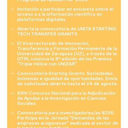
Invitación a participar en encuesta sobre el
acceso a a la información científica en
plataformas digitales
Abierta la convocatoria de UNITA STARTING
TECH TRANSFER GRANTS
El Vicerrectorado de Innovación,
Transferencia y Formación Permanente de la
Universidad de Zaragoza (UZ), a través de la
OTRI, convoca la 9ª edición de los Premios
“Triple Hélice con UNIZAR”.
Convocatoria Starting Grants: Sociedades
inclusivas e igualdad de oportunidades. Envío
de solicitudes abierto hasta el 24 de agosto.
XXIV Concurso Nacional para la Adjudicación
de Ayudas a la Investigación en Ciencias
Sociales
Convocatoria para investigadores/as IEDIS:
Participa en la Jornada "Demandas de las
empresas aragonesas" dedicada al sector de