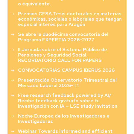
o equivalente.
Premios CESA Tesis doctorales en materias
económicas, sociales o laborales que tengan
especial interés para Aragón
Se abre la duodécima convocatoria del
Programa EXPERTIA 2026-2027
II Jornada sobre el Sistema Público de
Pensiones y Seguridad Social.
RECORDATORIO CALL FOR PAPERS
CONVOCATORIAS CAMPUS IBERUS 2026
Presentación Observatorio Trimestral del
Mercado Laboral 2026-T1
Free research feedback powered by AI/
Recibe feedback gratuito sobre tu
investigación con IA — LSE study invitation
Noche Europea de los Investigadores e
Investigadoras
Webinar Towards informed and efficient