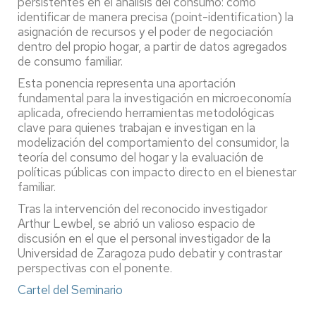
persistentes en el análisis del consumo: cómo
identificar de manera precisa (point-identification) la
asignación de recursos y el poder de negociación
dentro del propio hogar, a partir de datos agregados
de consumo familiar.
Esta ponencia representa una aportación
fundamental para la investigación en microeconomía
aplicada, ofreciendo herramientas metodológicas
clave para quienes trabajan e investigan en la
modelización del comportamiento del consumidor, la
teoría del consumo del hogar y la evaluación de
políticas públicas con impacto directo en el bienestar
familiar.
Tras la intervención del reconocido investigador
Arthur Lewbel, se abrió un valioso espacio de
discusión en el que el personal investigador de la
Universidad de Zaragoza pudo debatir y contrastar
perspectivas con el ponente.
Cartel del Seminario