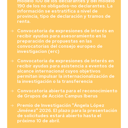
modelo 100 de los declarantes y del modelo
190 de los no obligados-no declarantes. La
información se estratifica a nivel de
provincia, tipo de declaración y tramos de
renta.
Convocatoria de expresiones de interés en
recibir ayudas para asesoramiento en la
preparación de propuestas en las
convocatorias del consejo europeo de
investigacion (erc)
Convocatoria de expresiones de interés en
recibir ayudas para asistencia a eventos de
alcance internacional cuyos objetivos
permitan impulsar la internacionalización de
la investigación o la transferencia
Convocatoria abierta para el reconocimiento
de Grupos de Acción Campus Iberus
Premio de Investigación "Ángela López
Jiménez" 2026. El plazo para la presentación
de solicitudes estará abierto hasta el
próximo 10 de abril.