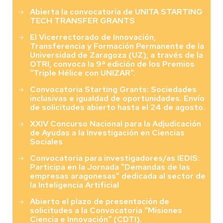
Abierta la convocatoria de UNITA STARTING
TECH TRANSFER GRANTS
El Vicerrectorado de Innovación,
Transferencia y Formación Permanente de la
Universidad de Zaragoza (UZ), a través de la
OTRI, convoca la 9ª edición de los Premios
“Triple Hélice con UNIZAR”.
Convocatoria Starting Grants: Sociedades
inclusivas e igualdad de oportunidades. Envío
de solicitudes abierto hasta el 24 de agosto.
XXIV Concurso Nacional para la Adjudicación
de Ayudas a la Investigación en Ciencias
Sociales
Convocatoria para investigadores/as IEDIS:
Participa en la Jornada "Demandas de las
empresas aragonesas" dedicada al sector de
la Inteligencia Artificial
Abierto el plazo de presentación de
solicitudes a la Convocatoria “Misiones
Ciencia e Innovación” (CDTI).