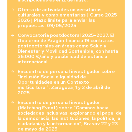
Oferta de actividades universitarias
culturales y complementarias | Curso 2025-
2026 | Plazo límite para enviar las
propuestas: 09/05/2025
Convocatoria postdoctoral 2025-2027. El
Gobierno de Aragón financia 19 contratos
postdoctorales en áreas como Salud y
Bienestar y Movilidad Sostenible, con hasta
36.000 €/año y posibilidad de estancia
internacional.
Encuentro de personal investigador sobre
"Inclusión Social e Igualdad de
Oportunidades en un Contexto
multicultural". Zaragoza, 1 y 2 de abril de
2025
Encuentro de personal investigador
(Matching Event) sobre "Caminos hacia
sociedades inclusivas: explorando el papel de
la democracia, las instituciones, la política, la
ciudadanía y la información", Brasov 22 y 23
de mayo de 2025.