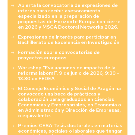
Abierta la convocatoria de expresiones de
interés para recibir asesoramiento
especializado en la preparación de
propuestas de Horizonte Europa con cierre
en 2026 y MSCA Doctoral Networks 2026.
Expresiones de Interés para participar en
Bachillerato de Excelencia en Investigación
Formación sobre convocatorias de
proyectos europeos
Workshop “Evaluaciones de impacto de la
reforma laboral”. 9 de junio de 2026, 9:30 -
13:30 en FEDEA
El Consejo Económico y Social de Aragón ha
convocado una beca de prácticas y
colaboración para graduados en Ciencias
Económicas y Empresariales, en Economía o
en Administración y Dirección de Empresas,
o equivalente.
Premios CESA Tesis doctorales en materias
económicas, sociales o laborales que tengan