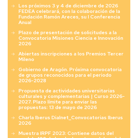
Los próximos 3 y 4 de diciembre de 2026
FEDEA celebrará, con la colaboración de la
Fundación Ramón Areces, su I Conferencia
Anual
Plazo de presentación de solicitudes a la
Convocatoria Misiones Ciencia e Innovación
2026
Abiertas inscripciones a los Premios Tercer
Mileno
Gobierno de Aragón. Próxima convocatoria
de grupos reconocidos para el periodo
2026-2028
Propuesta de actividades universitarias
culturales y complementarias | Curso 2026-
2027. Plazo límite para enviar las
propuestas: 13 de mayo de 2026
Charla Iberus Dialnet_Convocatorias Iberus
2026
Muestra IRPF 2023: Contiene datos del