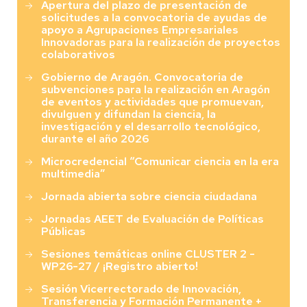
Apertura del plazo de presentación de
solicitudes a la convocatoria de ayudas de
apoyo a Agrupaciones Empresariales
Innovadoras para la realización de proyectos
colaborativos
Gobierno de Aragón. Convocatoria de
subvenciones para la realización en Aragón
de eventos y actividades que promuevan,
divulguen y difundan la ciencia, la
investigación y el desarrollo tecnológico,
durante el año 2026
Microcredencial “Comunicar ciencia en la era
multimedia”
Jornada abierta sobre ciencia ciudadana
Jornadas AEET de Evaluación de Políticas
Públicas
Sesiones temáticas online CLUSTER 2 -
WP26-27 / ¡Registro abierto!
Sesión Vicerrectorado de Innovación,
Transferencia y Formación Permanente +